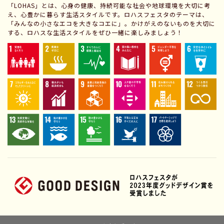
「LOHAS」とは、心身の健康、持続可能な社会や地球環境を大切に考
え、心豊かに暮らす生活スタイルです。ロハスフェスタのテーマは、
「みんなの小さなエコを大きなコエに」。かけがえのないものを大切に
する、ロハスな生活スタイルをぜひ一緒に楽しみましょう！