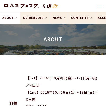
ABOUT
GUIDE&RULE
NEWS
CONTENTS
ACCE
ABOUT
【1st】2026年10月9日(金)〜12日(月･祝)
／4日間
【2nd】2026年10月16日(金)〜18日(日)／
3日間
日程