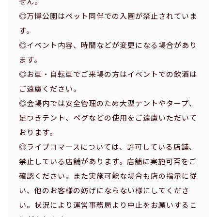
せん。
◎万博公園はペット同伴での入園が禁止されていま
す。
◎イベント内容、時間などが変更になる場合があり
ます。
◎お車・自転車でご来場の方はイベントでの飲酒は
ご遠慮ください。
◎会場内では安全管理のため大型テントやタープ、
足つきテント、ペグなどの使用をご遠慮いただいて
おります。
◎ライブコマースについては、許可している店舗、
禁止している店舗があります。店舗に実施可否をご
確認ください。また実施可能な場合も店の指示に従
い、他のお客様の妨げにならない様にしてくださ
い。状況により運営事務局より中止をお願いするこ