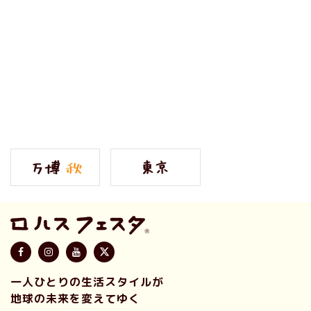
一人ひとりの生活スタイルが
地球の未来を変えてゆく