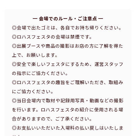
━ 会場でのルール・ご注意点 ━
◎会場で出たゴミは、各自でお持ち帰りください。
◎ロハスフェスタの会場は禁煙です。
◎出展ブースや商品の撮影はお店の方に了解を得た
上で、お願いします。
◎安全で楽しいフェスタにするため、運営スタッフ
の指示にご協力ください。
◎ロハスフェスタの趣旨をご理解いただき、取組み
にご協力ください。
◎当日会場内で取材や記録用写真・動画などの撮影
を行います。ロハスフェスタの紹介に使用される場
合がありますので、ご了承ください。
◎お支払いいただいた入場料の払い戻しはいたしま