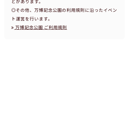
とがあります。
◎その他、万博記念公園の利用規則に沿ったイベン
ト運営を行います。
万博記念公園 ご利用規則