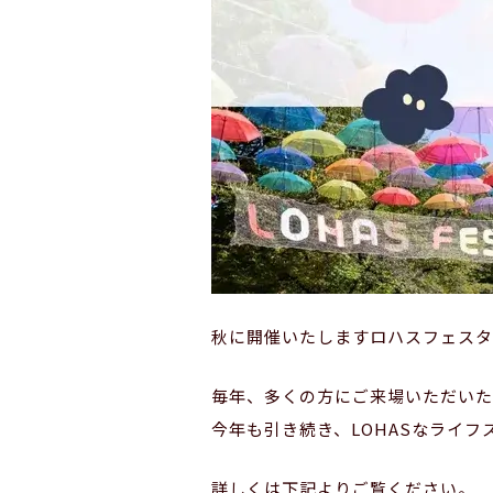
秋に開催いたしますロハスフェスタ
毎年、多くの方にご来場いただいた
今年も引き続き、LOHASなライ
詳しくは下記よりご覧ください。