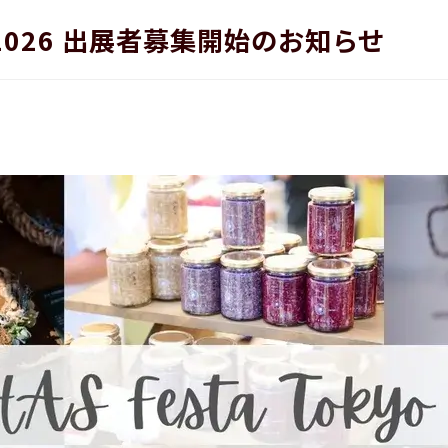
026 出展者募集開始のお知らせ