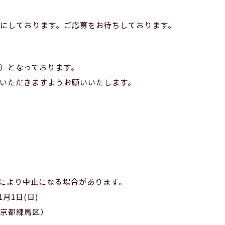
にしております。ご応募をお待ちしております。
（火）となっております。
いただきますようお願いいたします。
天により中止になる場合があります。
1月1日(日)
京都練馬区）