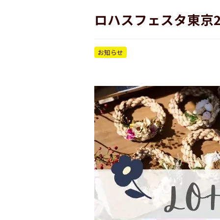
ロハスフェスタ東京2
お知らせ