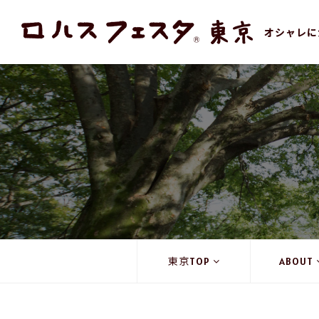
オシャレに
東京TOP
ABOUT