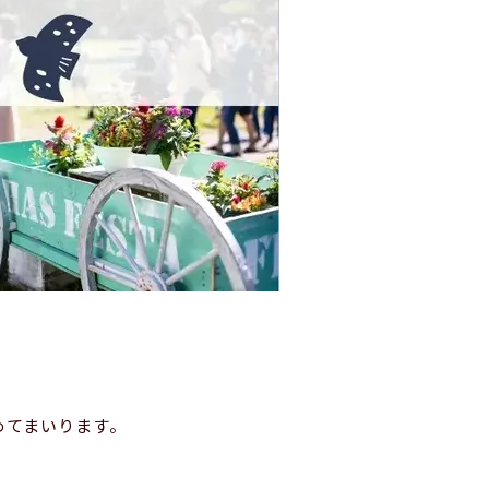
めてまいります。