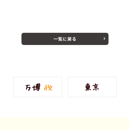
一覧に戻る