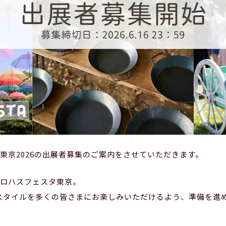
東京2026の出展者募集のご案内をさせていただきます。
ロハスフェスタ東京。
フスタイルを多くの皆さまにお楽しみいただけるよう、準備を進