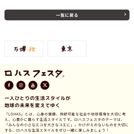
一覧に戻る
一人ひとりの生活スタイルが
地球の未来を変えてゆく
「LOHAS」とは、心身の健康、持続可能な社会や地球環境を大切に考
え、心豊かに暮らす生活スタイルです。ロハスフェスタのテーマは、
「みんなの小さなエコを大きなコエに」。かけがえのないものを大切に
する、ロハスな生活スタイルをぜひ一緒に楽しみましょう！