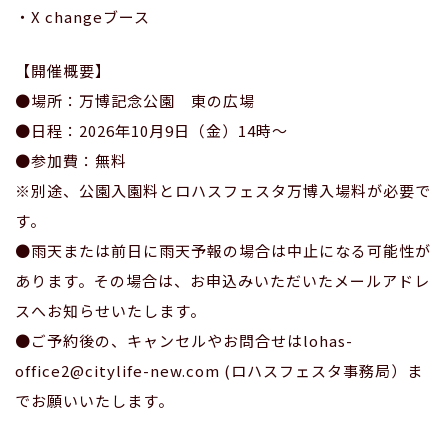
・X changeブース
【開催概要】
●場所：万博記念公園 東の広場
●日程：2026年10月9日（金）14時～
●参加費：無料
※別途、公園入園料とロハスフェスタ万博入場料が必要で
す。
●雨天または前日に雨天予報の場合は中止になる可能性が
あります。その場合は、お申込みいただいたメールアドレ
スへお知らせいたします。
●ご予約後の、キャンセルやお問合せはlohas-
office2@citylife-new.com (ロハスフェスタ事務局）ま
でお願いいたします。