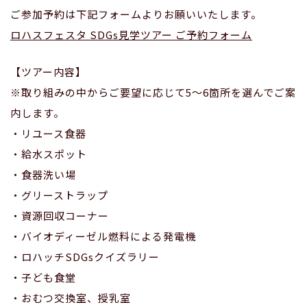
ご参加予約は下記フォームよりお願いいたします。
ロハスフェスタ SDGs見学ツアー ご予約フォーム
【ツアー内容】
※取り組みの中からご要望に応じて5〜6箇所を選んでご案
内します。
・リユース食器
・給水スポット
・食器洗い場
・グリーストラップ
・資源回収コーナー
・バイオディーゼル燃料による発電機
・ロハッチSDGsクイズラリー
・子ども食堂
・おむつ交換室、授乳室