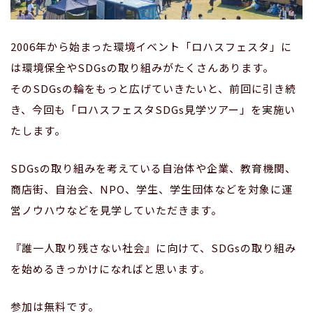
2006年から始まった環境イベント「ロハスフェスタ」に
は環境保全やSDGsの取り組みがたくさんあります。
そのSDGsの輪をもっと広げていきたいと、前回に引き続
き、今回も「ロハスフェスタSDGs見学ツアー」を実施い
たします。
SDGsの取り組みを考えている自治体や企業、教育機関、
商店街、自治会、NPO、学生、学生団体などを対象に運
営ノウハウなどを見学していただきます。
『誰一人取り残さない社会』に向けて、SDGsの取り組み
を始めるきっかけになればと思います。
参加は無料です。