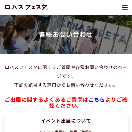
各種お問い合わせ
ロハスフェスタに関するご質問や各種お問い合わせのペー
ジです。
下記の該当する窓口からお問い合わせください。
ご出展に関するよくあるご質問は
こちら
よりご確
認ください。
イベント出展について
イベント出展や、出展ご希望の