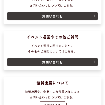
お問い合わせについてはこちら。
お問い合わせ
イベント運営やその他ご質問
イベント運営に関することや、
その他のご質問についてはこちら。
お問い合わせ
協賛出展について
協賛出展や、企業・広告代理店様による
お問い合わせについてはこちら。