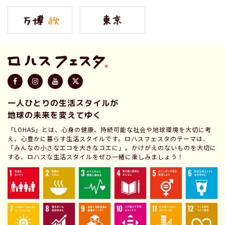
一人ひとりの生活スタイルが
地球の未来を変えてゆく
「LOHAS」とは、心身の健康、持続可能な社会や地球環境を大切に考
え、心豊かに暮らす生活スタイルです。ロハスフェスタのテーマは、
「みんなの小さなエコを大きなコエに」。かけがえのないものを大切に
する、ロハスな生活スタイルをぜひ一緒に楽しみましょう！