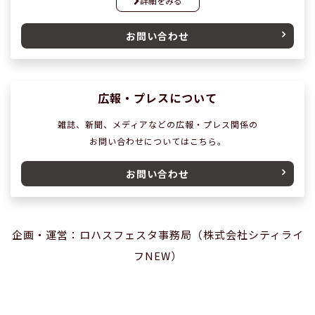
詳細をみる
お問い合わせ
広報・プレスについて
雑誌、新聞、メディアなどの広報・プレス関係の
お問い合わせについてはこちら。
お問い合わせ
企画・運営：ロハスフェスタ事務局（株式会社シティライ
フNEW）