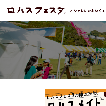
オシャレにかわいくエ