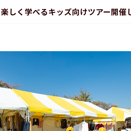
いて楽しく学べるキッズ向けツアー開催