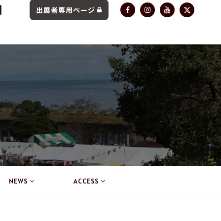
出展者専用ページ
NEWS
ACCESS