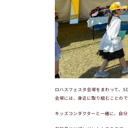
ロハスフェスタ会場をまわって、S
会場には、身近に取り組むことので
キッズコンダクターと一緒に、自分