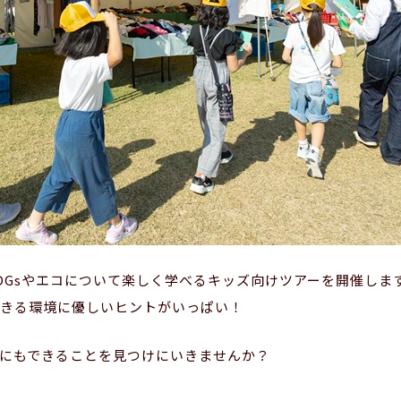
DGsやエコについて楽しく学べるキッズ向けツアーを開催しま
きる環境に優しいヒントがいっぱい！
にもできることを見つけにいきませんか？