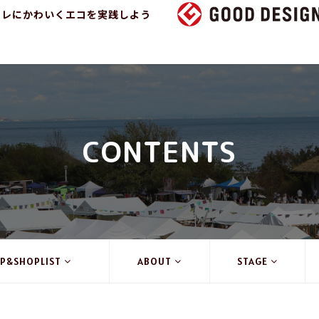
ャレにかわいくエコを実践しよう
CONTENTS
P&SHOPLIST
ABOUT
STAGE