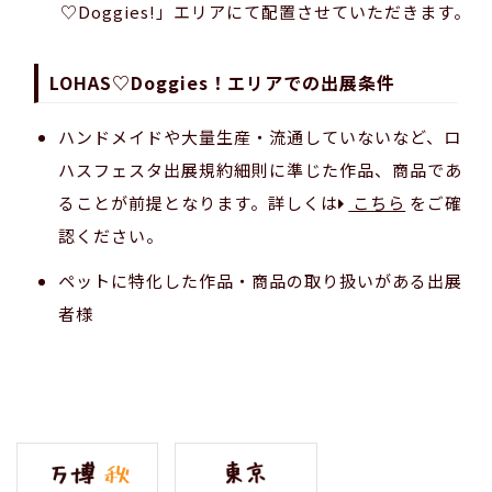
♡Doggies!」エリアにて配置させていただきます。
LOHAS♡Doggies！エリアでの出展条件
ハンドメイドや大量生産・流通していないなど、ロ
ハスフェスタ出展規約細則に準じた作品、商品であ
ることが前提となります。詳しくは
こちら
をご確
認ください。
ペットに特化した作品・商品の取り扱いがある出展
者様