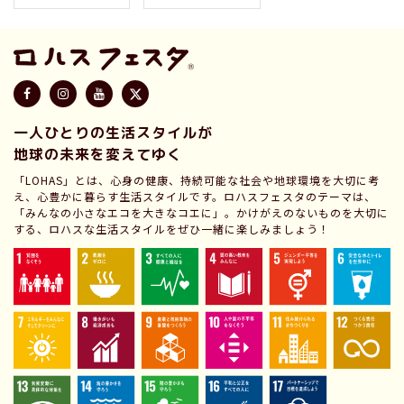
一人ひとりの生活スタイルが
地球の未来を変えてゆく
「LOHAS」とは、心身の健康、持続可能な社会や地球環境を大切に考
え、心豊かに暮らす生活スタイルです。ロハスフェスタのテーマは、
「みんなの小さなエコを大きなコエに」。かけがえのないものを大切に
する、ロハスな生活スタイルをぜひ一緒に楽しみましょう！