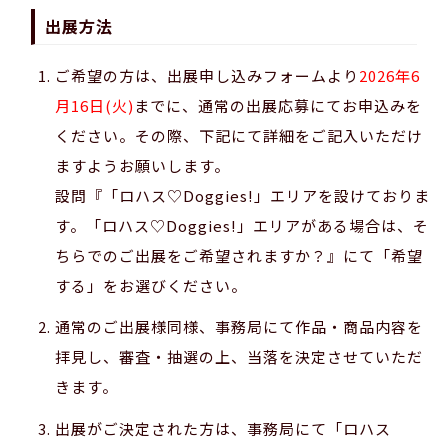
出展方法
ご希望の方は、出展申し込みフォームより
2026年6
月16日(火)
までに、通常の出展応募にてお申込みを
ください。その際、下記にて詳細をご記入いただけ
ますようお願いします。
設問『「ロハス♡Doggies!」エリアを設けておりま
す。
「ロハス♡Doggies!」エリアがある場合は、そ
ちらでのご出展をご希望されますか？』にて「希望
する」をお選びください。
通常のご出展様同様、事務局にて作品・商品内容を
拝見し、審査・抽選の上、当落を決定させていただ
きます。
出展がご決定された方は、事務局にて「ロハス