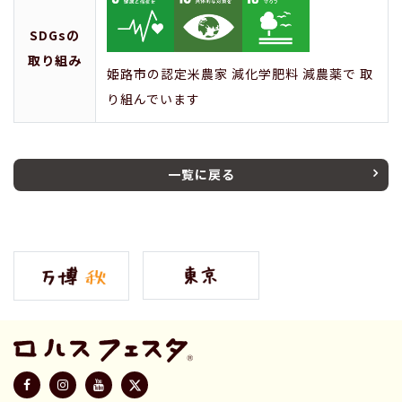
SDGsの
取り組み
姫路市の認定米農家 減化学肥料 減農薬で 取
り組んでいます
一覧に戻る