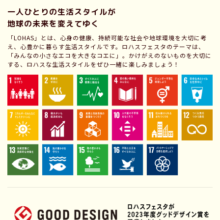
一人ひとりの生活スタイルが
地球の未来を変えてゆく
「LOHAS」とは、心身の健康、持続可能な社会や地球環境を大切に考
え、心豊かに暮らす生活スタイルです。ロハスフェスタのテーマは、
「みんなの小さなエコを大きなコエに」。かけがえのないものを大切に
する、ロハスな生活スタイルをぜひ一緒に楽しみましょう！