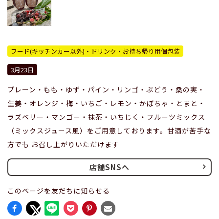
フード(キッチンカー以外)・ドリンク・お持ち帰り用個包装
3月23日
プレーン・もも・ゆず・パイン・リンゴ・ぶどう・桑の実・
生姜・オレンジ・梅・いちご・レモン・かぼちゃ・とまと・
ラズベリー・マンゴー・抹茶・いちじく・フルーツミックス
（ミックスジュース風）をご用意しております。甘酒が苦手な
方でも お召し上がりいただけます
店舗SNSへ
このページを友だちに知らせる