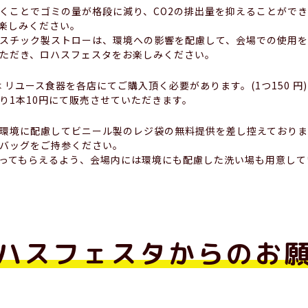
くことでゴミの量が格段に減り、CO2の排出量を抑えることがで
楽しみください。
スチック製ストローは、環境への影響を配慮して、会場での使用を
ただき、ロハスフェスタをお楽しみください。
 リユース食器を各店にてご購入頂く必要があります。(1つ150 円)
り1本10円にて販売させていただきます。
環境に配慮してビニール製のレジ袋の無料提供を差し控えておりま
バッグをご持参ください。
ってもらえるよう、会場内には環境にも配慮した洗い場も用意して
ハスフェスタからのお