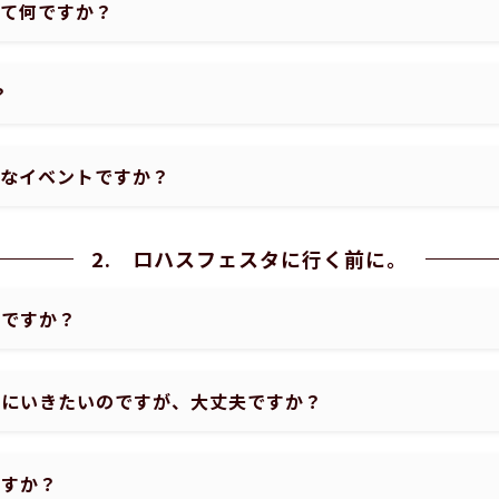
って何ですか？
？
んなイベントですか？
2. ロハスフェスタに行く前に。
能ですか？
びにいきたいのですが、大丈夫ですか？
ますか？