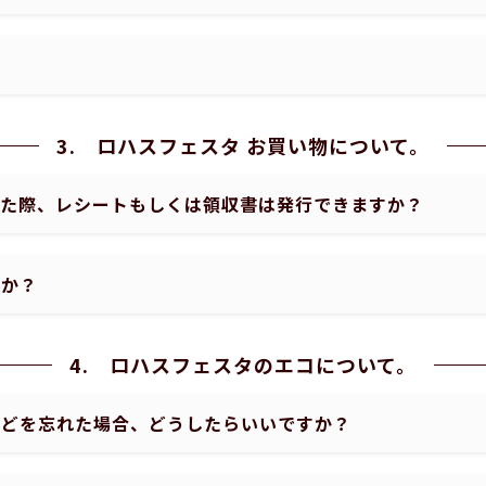
3. ロハスフェスタ お買い物について。
した際、レシートもしくは領収書は発行できますか？
すか？
4. ロハスフェスタのエコについて。
などを忘れた場合、どうしたらいいですか？