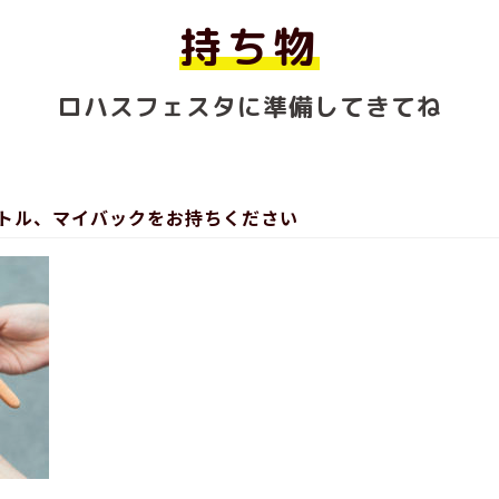
持ち物
ロハスフェスタに準備してきてね
トル、マイバックをお持ちください