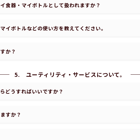
マイ食器・マイボトルとして扱われますか？
、マイボトルなどの使い方を教えてください。
ますか？
5. ユーティリティ・サービスについて。
たらどうすればいいですか？
いますか？