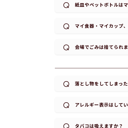
紙皿やペットボトルは
マイ食器・マイカップ
会場でごみは捨てられ
落とし物をしてしまっ
アレルギー表示はして
タバコは吸えますか？