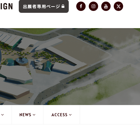
出展者専用ページ
NEWS
ACCESS