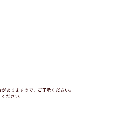
合がありますので、ご了承ください。
てください。