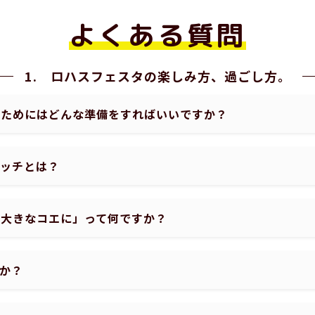
よくある質問
1. ロハスフェスタの楽しみ方、過ごし方。
むためにはどんな準備をすればいいですか？
ハッチとは？
が大きなコエに」って何ですか？
か？