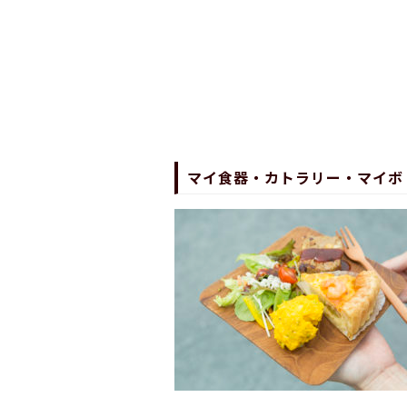
マイ食器・カトラリー・マイボ