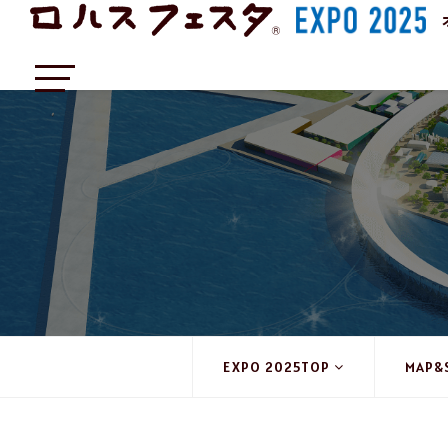
EXPO 2025TOP
MAP&